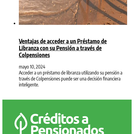
Ventajas de acceder a un Préstamo de
Libranza con su Pensión a través de
Colpensiones
mayo 10, 2024
Acceder a un préstamo de libranza utilizando su pensión a
través de Colpensiones puede ser una decisión financiera
inteligente.