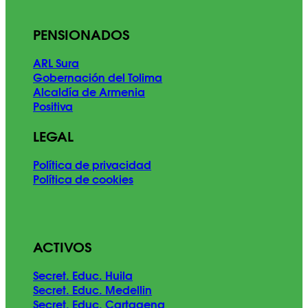
PENSIONADOS
ARL Sura
Gobernación del Tolima
Alcaldía de Armenia
Positiva
LEGAL
Política de privacidad
Política de cookies
ACTIVOS
Secret. Educ. Huila
Secret. Educ. Medellin
Secret. Educ. Cartagena