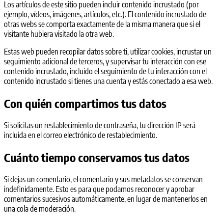
Los artículos de este sitio pueden incluir contenido incrustado (por
ejemplo, vídeos, imágenes, artículos, etc.). El contenido incrustado de
otras webs se comporta exactamente de la misma manera que si el
visitante hubiera visitado la otra web.
Estas web pueden recopilar datos sobre ti, utilizar cookies, incrustar un
seguimiento adicional de terceros, y supervisar tu interacción con ese
contenido incrustado, incluido el seguimiento de tu interacción con el
contenido incrustado si tienes una cuenta y estás conectado a esa web.
Con quién compartimos tus datos
Si solicitas un restablecimiento de contraseña, tu dirección IP será
incluida en el correo electrónico de restablecimiento.
Cuánto tiempo conservamos tus datos
Si dejas un comentario, el comentario y sus metadatos se conservan
indefinidamente. Esto es para que podamos reconocer y aprobar
comentarios sucesivos automáticamente, en lugar de mantenerlos en
una cola de moderación.