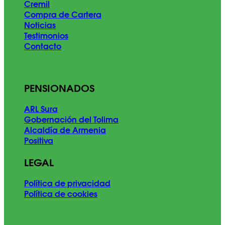
Cremil
Compra de Cartera
Noticias
Testimonios
Contacto
PENSIONADOS
ARL Sura
Gobernación del Tolima
Alcaldía de Armenia
Positiva
LEGAL
Política de privacidad
Política de cookies