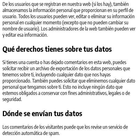
De los usuarios que se registran en nuestra web (si los hay), también
almacenamos la información personal que proporcionan en su perfil de
usuario. Todos los usuarios pueden ver, editar o eliminar su información
personal en cualquier momento (excepto que no pueden cambiar su
nombre de usuario). Los administradores de la web también pueden ver
y editar esa información.
Qué derechos tienes sobre tus datos
Si tienes una cuenta o has dejado comentarios en esta web, puedes
solicitar recibir un archivo de exportación de los datos personales que
tenemos sobre ti, incluyendo cualquier dato que nos hayas
proporcionado. También puedes solicitar que eliminemos cualquier dato
personal que tengamos sobre ti. Esto no incluye ningún dato que
estemos obligados a conservar con fines administrativos, legales o de
seguridad.
Dónde se envían tus datos
Los comentarios de los visitantes puede que los revise un servicio de
detección automática de spam.