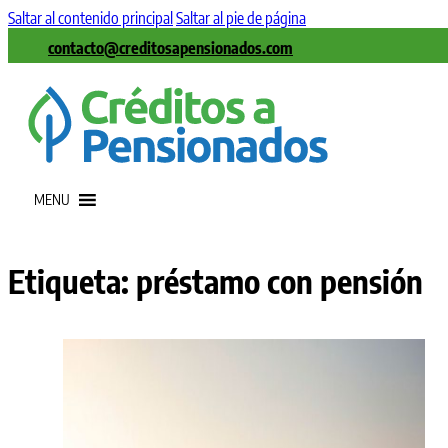
Saltar al contenido principal
Saltar al pie de página
contacto@creditosapensionados.com
MENU
Etiqueta:
préstamo con pensión