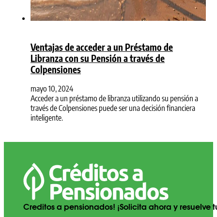
Ventajas de acceder a un Préstamo de
Libranza con su Pensión a través de
Colpensiones
mayo 10, 2024
Acceder a un préstamo de libranza utilizando su pensión a
través de Colpensiones puede ser una decisión financiera
inteligente.
Creditos a pensionados! ¡Solicita ahora y resuelve