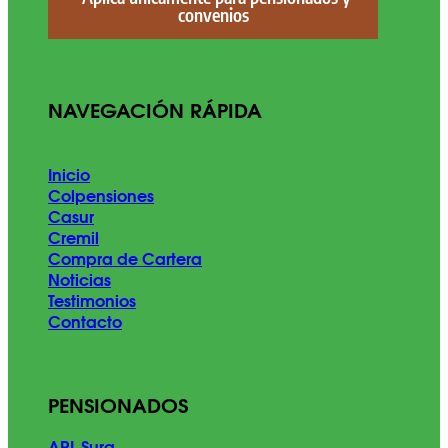
convenios
NAVEGACIÓN RÁPIDA
Inicio
Colpensiones
Casur
Cremil
Compra de Cartera
Noticias
Testimonios
Contacto
PENSIONADOS