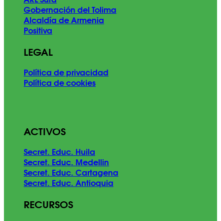
ARL Sura
Gobernación del Tolima
Alcaldía de Armenia
Positiva
LEGAL
Política de privacidad
Política de cookies
ACTIVOS
Secret. Educ. Huila
Secret. Educ. Medellin
Secret. Educ. Cartagena
Secret. Educ. Antioquia
RECURSOS