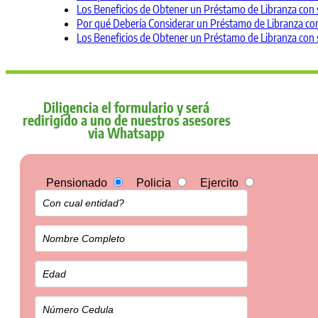
Los Beneficios de Obtener un Préstamo de Libranza con 
Por qué Debería Considerar un Préstamo de Libranza con
Los Beneficios de Obtener un Préstamo de Libranza con 
Diligencia el formulario y será
redirigido a uno de nuestros asesores
via Whatsapp
Pensionado
Policia
Ejercito