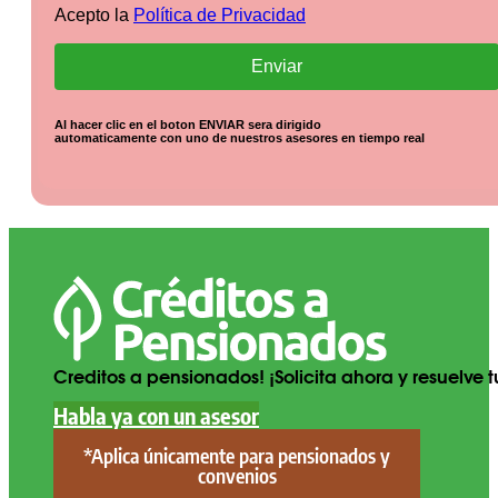
Acepto la
Política de Privacidad
Al hacer clic en el boton ENVIAR sera dirigido
automaticamente con uno de nuestros asesores
en tiempo real
Creditos a pensionados! ¡Solicita ahora y resuelve
Habla ya con un asesor
*Aplica únicamente para pensionados y
convenios